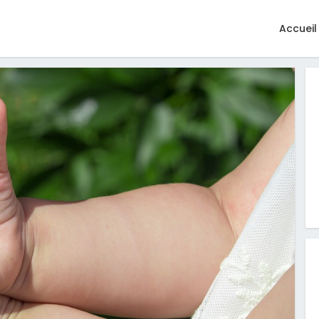
Accueil