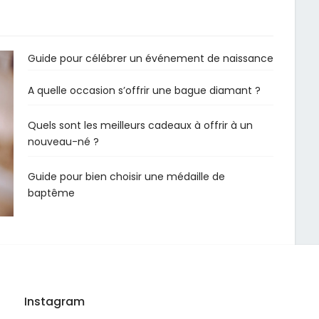
Guide pour célébrer un événement de naissance
A quelle occasion s’offrir une bague diamant ?
Quels sont les meilleurs cadeaux à offrir à un
nouveau-né ?
Guide pour bien choisir une médaille de
baptême
Instagram