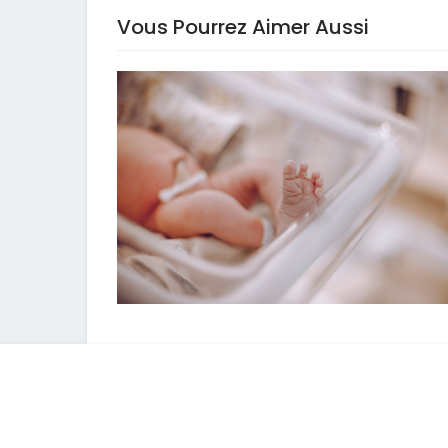
Vous Pourrez Aimer Aussi