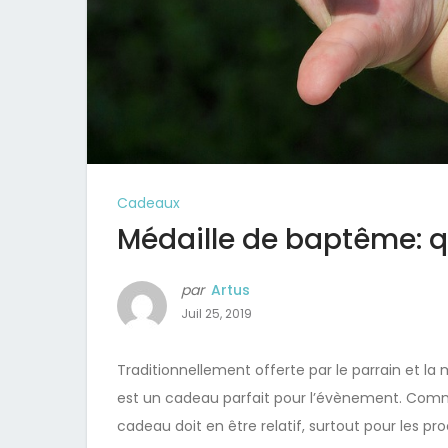
Cadeaux
Médaille de baptême: q
par
Artus
Juil 25, 2019
Traditionnellement offerte par le parrain et la
est un cadeau parfait pour l’évènement. Comme 
cadeau doit en être relatif, surtout pour les pr