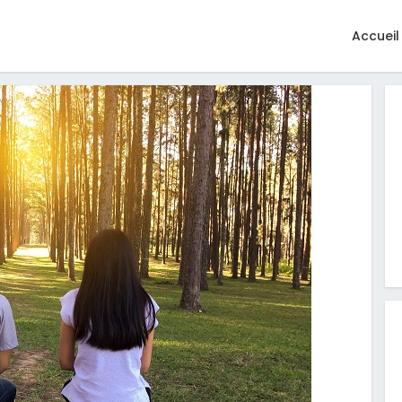
Accueil