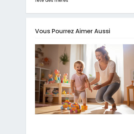
fête des mères
Vous Pourrez Aimer Aussi