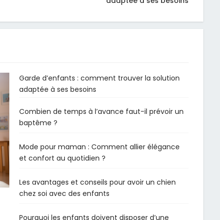
adaptée à ses besoins
Garde d’enfants : comment trouver la solution
adaptée à ses besoins
Combien de temps à l’avance faut-il prévoir un
baptême ?
Mode pour maman : Comment allier élégance
et confort au quotidien ?
Les avantages et conseils pour avoir un chien
chez soi avec des enfants
Pourquoi les enfants doivent disposer d’une