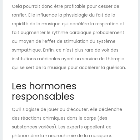
Cela pourrait donc être profitable pour cesser de
ronfler. Elle influence la physiologie du fait de la
rapidité de la musique qui accélère la respiration et
fait augmenter le rythme cardiaque probablement
au moyen de l’effet de stimulation du système
sympathique. Enfin, ce n’est plus rare de voir des
institutions médicales ayant un service de thérapie
qui se sert de la musique pour accélérer la guérison.
Les hormones
responsables
Qu’il s’agisse de jouer ou d’écouter, elle déclenche
des réactions chimiques dans le corps (des
substances variées). Les experts appellent ce
phénomène la « neurochimie de la musique ».