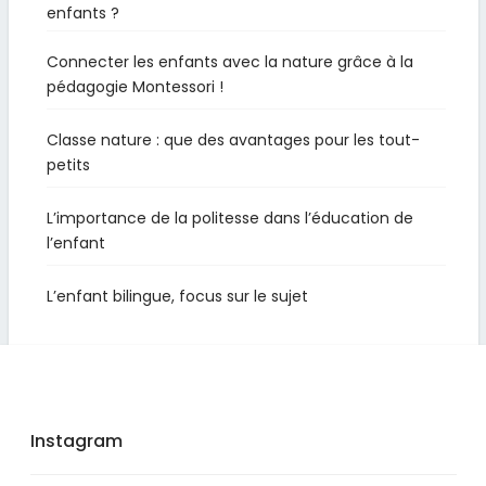
enfants ?
Connecter les enfants avec la nature grâce à la
pédagogie Montessori !
Classe nature : que des avantages pour les tout-
petits
L’importance de la politesse dans l’éducation de
l’enfant
L’enfant bilingue, focus sur le sujet
Instagram