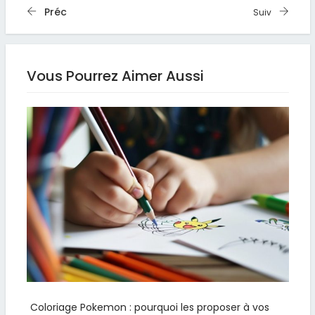
Préc
Suiv
Vous Pourrez Aimer Aussi
Coloriage Pokemon : pourquoi les proposer à vos