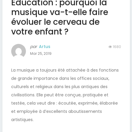
Education : pourquoi la
musique va-t-elle faire
évoluer le cerveau de
votre enfant ?
par
Artus
1680
Mar 25, 2019
La musique a toujours été attachée à des fonctions
de grande importance dans les offices sociaux,
culturels et religieux dans les plus antiques des
civilisations. Elle peut être conçue, pratiquée et
testée, cela veut dire : écoutée, exprimée, élaborée
et employée à d’excellents aboutissements
artistiques.