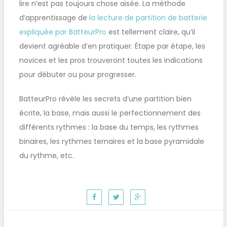
lire n’est pas toujours chose aisée. La méthode
d’apprentissage de
la lecture de partition de batterie
expliquée par BatteurPro
est tellement claire, qu’il
devient agréable d’en pratiquer. Étape par étape, les
novices et les pros trouveront toutes les indications
pour débuter ou pour progresser.
BatteurPro révèle les secrets d’une partition bien
écrite, la base, mais aussi le perfectionnement des
différents rythmes : la base du temps, les rythmes
binaires, les rythmes ternaires et la base pyramidale
du rythme, etc.