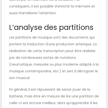
conséquent, il est possible d’enrichir la mémoire et
aussi d’améliorer l’attention.
L’analyse des partitions
Les partitions de musique sont des documents qui
portent la traduction d’une production artistique. La
réalisation de cette transcription peut être réalisée
par de nombreuses sortes de notations
(neumatique, mesurée ou plus moderne adapté à la
musique contemporaine, etc.) et sert à décrypter le
son musical.
En général, il est réjouissant de savoir jouer de la
batterie, mais être en mesure de lire une partition de
celle-ci est encore meilleur, alors qu’apprendre à les