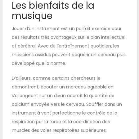
Les bienfaits de la
musique
Jouer d’un instrument est un parfait exercice pour
des résultats très avantageux sur le plan intellectuel
et cérébral. Avec de l’entraînement quotidien, les
musiciens assidus peuvent acquérir un cerveau plus
développé que la norme.
D’ailleurs, comme certains chercheurs le
démontrent, écouter un morceau agréable en
s’allongeant sur un divan accroît la quantité de
calcium envoyée vers le cerveau. Souffler dans un
instrument à vent perfectionne le contrôle de la
respiration par la force et la coordination des
muscles des voies respiratoires supérieures.