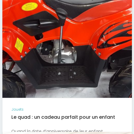
Jouets
Le quad : un cadeau parfait pour un enfant
Quand la date d’anniversaire de leur enfant