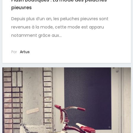
pieuvres
Depuis plus d’un an, les peluches pieuvres sont
revenues à la mode, cette mode est apparu
notamment grâce aux…
Par
Artus