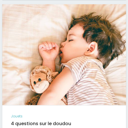
Jouets
4 questions sur le doudou