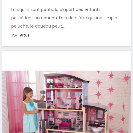
Lorsqu’ils sont petits, la plupart des enfants
possèdent un doudou. Loin de n’être qu’une simple
peluche, le doudou peut…
Par
Artus