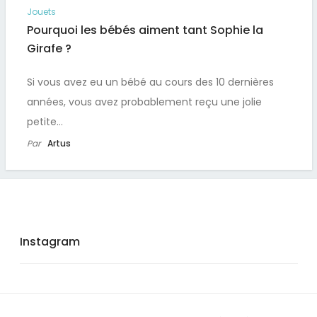
Jouets
Pourquoi les bébés aiment tant Sophie la
Girafe ?
Si vous avez eu un bébé au cours des 10 dernières
années, vous avez probablement reçu une jolie
1
2
petite…
Par
Artus
Instagram