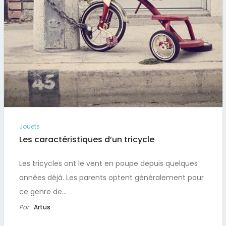
Jouets
Les caractéristiques d’un tricycle
Les tricycles ont le vent en poupe depuis quelques
années déjà. Les parents optent généralement pour
ce genre de…
Par
Artus