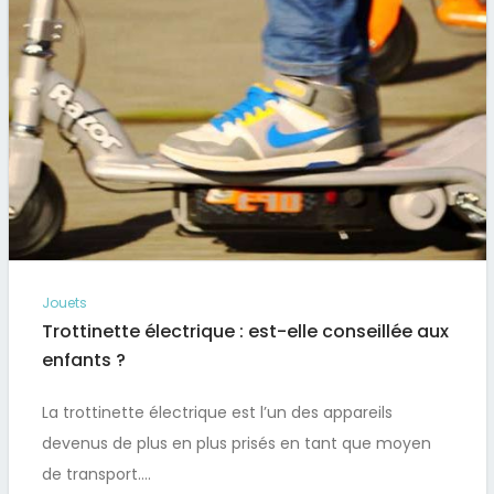
public…
Par
Artus
Jouets
Trottinette électrique : est-elle conseillée aux
enfants ?
La trottinette électrique est l’un des appareils
devenus de plus en plus prisés en tant que moyen
de transport….