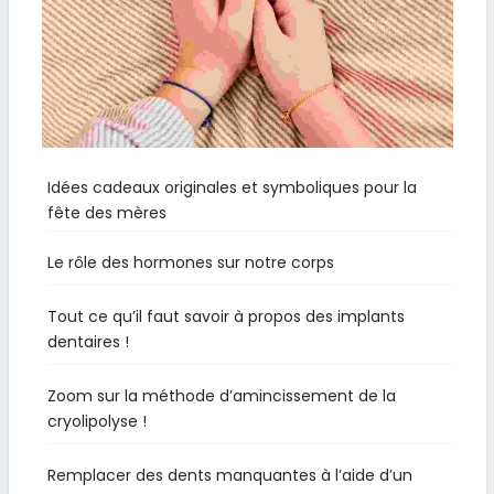
Idées cadeaux originales et symboliques pour la
fête des mères
Le rôle des hormones sur notre corps
Tout ce qu’il faut savoir à propos des implants
dentaires !
Zoom sur la méthode d’amincissement de la
cryolipolyse !
Remplacer des dents manquantes à l’aide d’un