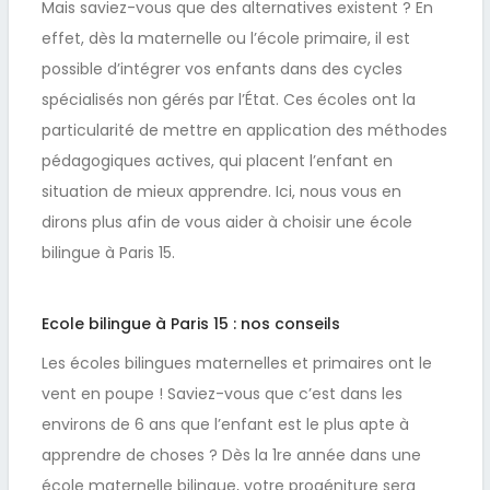
Mais saviez-vous que des alternatives existent ? En
effet, dès la maternelle ou l’école primaire, il est
possible d’intégrer vos enfants dans des cycles
spécialisés non gérés par l’État. Ces écoles ont la
particularité de mettre en application des méthodes
pédagogiques actives, qui placent l’enfant en
situation de mieux apprendre. Ici, nous vous en
dirons plus afin de vous aider à choisir une école
bilingue à Paris 15.
Ecole bilingue à Paris 15 : nos conseils
Les écoles bilingues maternelles et primaires ont le
vent en poupe ! Saviez-vous que c’est dans les
environs de 6 ans que l’enfant est le plus apte à
apprendre de choses ? Dès la 1re année dans une
école maternelle bilingue, votre progéniture sera