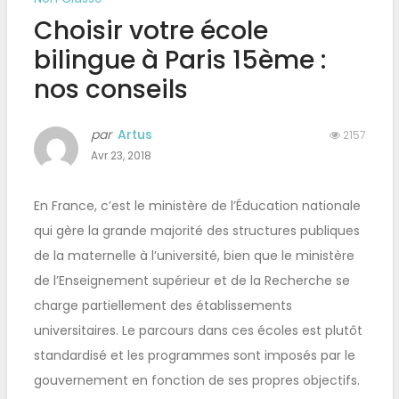
Choisir votre école
bilingue à Paris 15ème :
nos conseils
par
Artus
2157
Avr 23, 2018
En France, c’est le ministère de l’Éducation nationale
qui gère la grande majorité des structures publiques
de la maternelle à l’université, bien que le ministère
de l’Enseignement supérieur et de la Recherche se
charge partiellement des établissements
universitaires.
Le parcours dans ces écoles est plutôt
standardisé et les programmes sont imposés par le
gouvernement en fonction de ses propres objectifs.