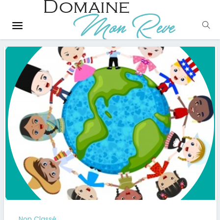
Non Classé