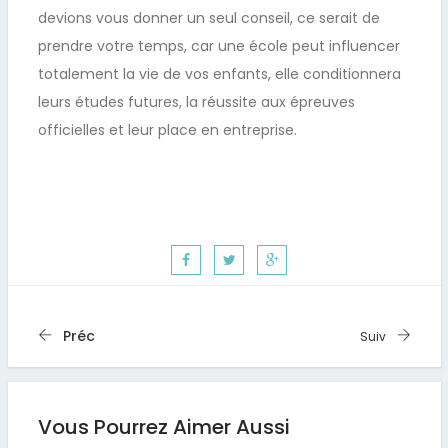
devions vous donner un seul conseil, ce serait de
prendre votre temps, car une école peut influencer
totalement la vie de vos enfants, elle conditionnera
leurs études futures, la réussite aux épreuves
officielles et leur place en entreprise.
Préc
Suiv
Vous Pourrez Aimer Aussi