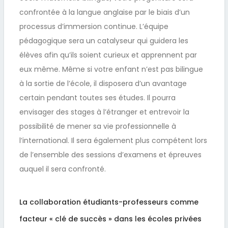
confrontée à la langue anglaise par le biais d’un
processus d’immersion continue. L’équipe
pédagogique sera un catalyseur qui guidera les
élèves afin qu’ils soient curieux et apprennent par
eux même. Même si votre enfant n’est pas bilingue
à la sortie de l’école, il disposera d’un avantage
certain pendant toutes ses études. Il pourra
envisager des stages à l’étranger et entrevoir la
possibilité de mener sa vie professionnelle à
l’international. Il sera également plus compétent lors
de l’ensemble des sessions d’examens et épreuves
auquel il sera confronté.
La collaboration étudiants-professeurs comme
facteur « clé de succès » dans les écoles privées