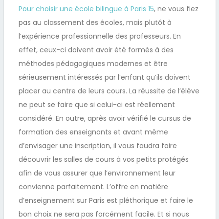
Pour choisir une école bilingue à Paris 15
, ne vous fiez
pas au classement des écoles, mais plutôt à
l’expérience professionnelle des professeurs. En
effet, ceux-ci doivent avoir été formés à des
méthodes pédagogiques modernes et être
sérieusement intéressés par l’enfant qu’ils doivent
placer au centre de leurs cours. La réussite de l’élève
ne peut se faire que si celui-ci est réellement
considéré. En outre, après avoir vérifié le cursus de
formation des enseignants et avant même
d’envisager une inscription, il vous faudra faire
découvrir les salles de cours à vos petits protégés
afin de vous assurer que l’environnement leur
convienne parfaitement. L’offre en matière
d’enseignement sur Paris est pléthorique et faire le
bon choix ne sera pas forcément facile. Et si nous