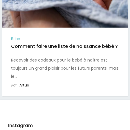
Bebe
Comment faire une liste de naissance bébé ?
Recevoir des cadeaux pour le bébé à naître est
toujours un grand plaisir pour les futurs parents, mais
1
2
…
5
le…
Par
Artus
Instagram