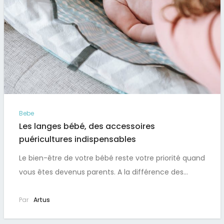
Bebe
Les langes bébé, des accessoires
puéricultures indispensables
Le bien-être de votre bébé reste votre priorité quand
vous êtes devenus parents. A la différence des…
Par
Artus