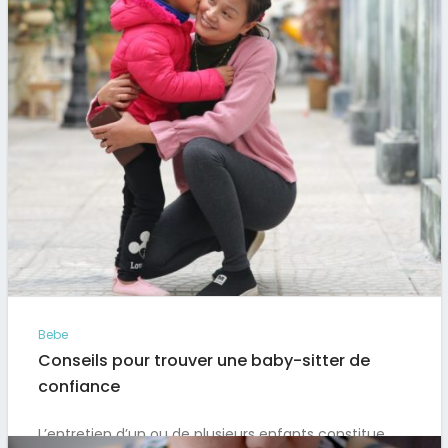
Bebe
Conseils pour trouver une baby-sitter de
confiance
L’entretien d’un ou de plusieurs enfants constitue