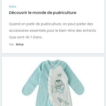
Bebe
Découvrir le monde de puériculture
Quand on parle de puériculture, on peut parler des
accessoires essentiels pour le bien-être des enfants.
Que sont-ils ? Dans…
Par
Artus