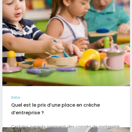
Bebe
Quel est le prix d’une place en crèche
d’entreprise ?
Certains parents prennent des congés de maternité