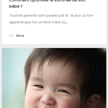
Comment optimiser le sommeil de son
bébé ?
Tous les parents sont passés par là : le jour où l’on
apprend que l’on va être mère ou…
Par
Artus