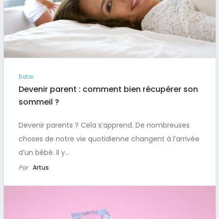
Bebe
Devenir parent : comment bien récupérer son
sommeil ?
Devenir parents ? Cela s’apprend. De nombreuses
choses de notre vie quotidienne changent à l’arrivée
d’un bébé. Il y…
Par
Artus