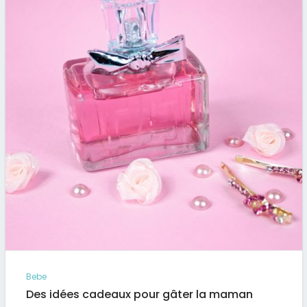
Bebe
Des idées cadeaux pour gâter la maman