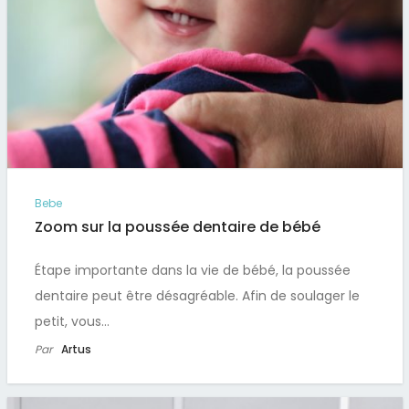
Bebe
Zoom sur la poussée dentaire de bébé
Étape importante dans la vie de bébé, la poussée
dentaire peut être désagréable. Afin de soulager le
petit, vous…
Par
Artus