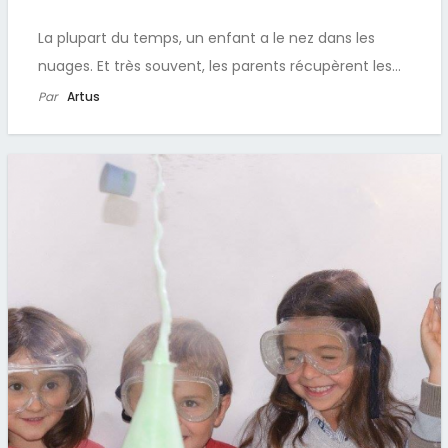
La plupart du temps, un enfant a le nez dans les
nuages. Et très souvent, les parents récupèrent les…
Par
Artus