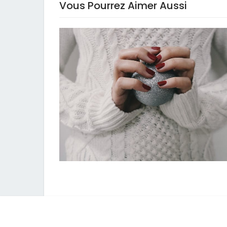
Vous Pourrez Aimer Aussi