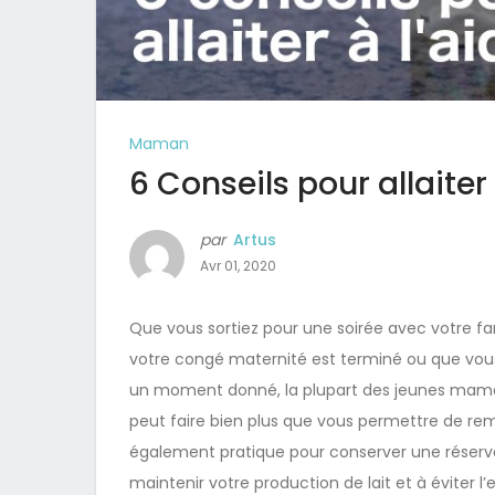
Maman
6 Conseils pour allaiter 
par
Artus
Avr 01, 2020
Que vous sortiez pour une soirée avec votre fam
votre congé maternité est terminé ou que vous
un moment donné, la plupart des jeunes mamans
peut faire bien plus que vous permettre de rem
également pratique pour conserver une réserve 
maintenir votre production de lait et à éviter