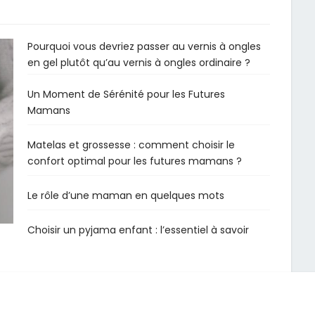
Pourquoi vous devriez passer au vernis à ongles
en gel plutôt qu’au vernis à ongles ordinaire ?
Un Moment de Sérénité pour les Futures
Mamans
Matelas et grossesse : comment choisir le
confort optimal pour les futures mamans ?
Le rôle d’une maman en quelques mots
Choisir un pyjama enfant : l’essentiel à savoir