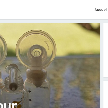
Accueil